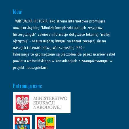
Idea:
WIRTUALNA HISTORIA jako strona internetowa promująca
nowatorską ideę "Młodzieżowych wirtualnych zeszytów
historycznych" zawiera informacje dotyczące lokalnej "małej
ojczyzny" – w tym między innymi na temat toczącej się na
naszych terenach Bitwy Warszawskiej 1920 r.
Informacje te gromadzone są pieczołowicie przez uczniów szkół
powiatu wołomińskiego w konsultacjach z zaangażowanymi w
projekt nauczycielami.
Patronują nam: