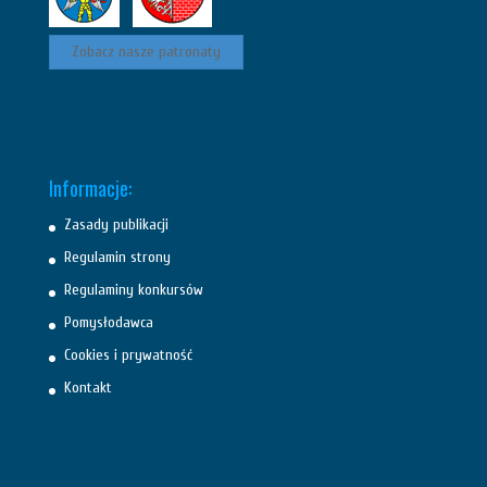
Zobacz nasze patronaty
Informacje:
Zasady publikacji
Regulamin strony
Regulaminy konkursów
Pomysłodawca
Cookies i prywatność
Kontakt