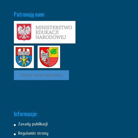
Patronują nam:
Zobacz nasze patronaty
Informacje:
Zasady publikacji
Regulamin strony