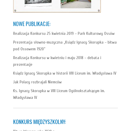
NOWE PUBLIKACJE:
Realizacja Konkursu 25 kwietnia 2019 – Park Kulturowy Ossów
Prezentacja słowno-muzyczna „Ksiądz Ignacy Skorupka – bitwa
pod Ossowem 1920”
Realizacja Konkursu w kwietniu i maju 2018 – debata i
prezentacje
Ksiądz Ignacy Skorupka w historii VIII Liceum im. Władysława IV
Jak Polacy rozbrajali Niemców
Ks. Ignacy Skorupka w VIII Liceum Ogólnokształcącym im.
Władysława IV
KONKURS MIĘDZYSZKOLNY: