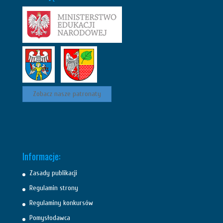
Zobacz nasze patronaty
Informacje:
Zasady publikacji
Regulamin strony
Regulaminy konkursów
Pomysłodawca