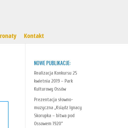
ronaty
Kontakt
NOWE PUBLIKACJE:
Realizacja Konkursu 25
kwietnia 2019 – Park
Kulturowy Ossów
Prezentacja słowno-
muzyczna „Ksiądz Ignacy
Skorupka – bitwa pod
Ossowem 1920”