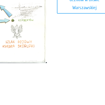
Warszawskiej