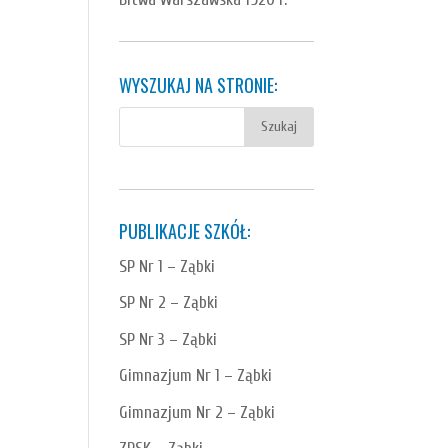
WYSZUKAJ NA STRONIE:
PUBLIKACJE SZKÓŁ:
SP Nr 1 – Ząbki
SP Nr 2 – Ząbki
SP Nr 3 – Ząbki
Gimnazjum Nr 1 – Ząbki
Gimnazjum Nr 2 – Ząbki