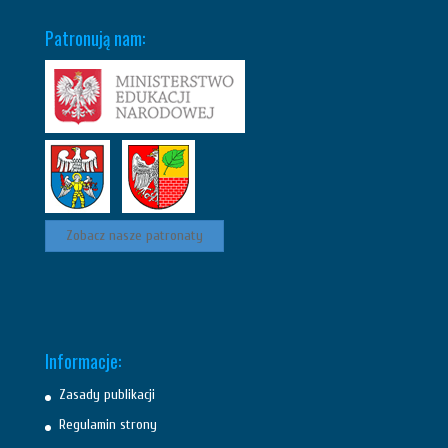
Patronują nam:
Zobacz nasze patronaty
Informacje:
Zasady publikacji
Regulamin strony