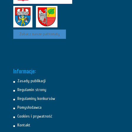
Zobacz nasze patronaty
Informacje:
Zasady publikacji
Regulamin strony
Regulaminy konkursów
Pomysłodawca
Cookies i prywatność
Kontakt