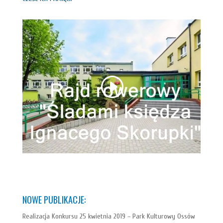
NOWE PUBLIKACJE:
Realizacja Konkursu 25 kwietnia 2019 – Park Kulturowy Ossów