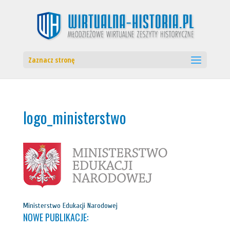
Zaznacz stronę
logo_ministerstwo
Ministerstwo Edukacji Narodowej
NOWE PUBLIKACJE: