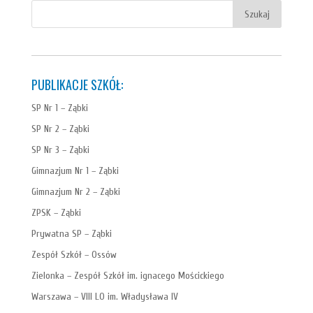
PUBLIKACJE SZKÓŁ:
SP Nr 1 – Ząbki
SP Nr 2 – Ząbki
SP Nr 3 – Ząbki
Gimnazjum Nr 1 – Ząbki
Gimnazjum Nr 2 – Ząbki
ZPSK – Ząbki
Prywatna SP – Ząbki
Zespół Szkół – Ossów
Zielonka – Zespół Szkół im. ignacego Mościckiego
Warszawa – VIII LO im. Władysława IV