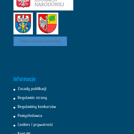
Zobacz nasze patronaty
Informacje:
Zasady publikacji
Regulamin strony
Regulaminy konkursów
Pomysłodawca
Cookies i prywatność
Kontakt