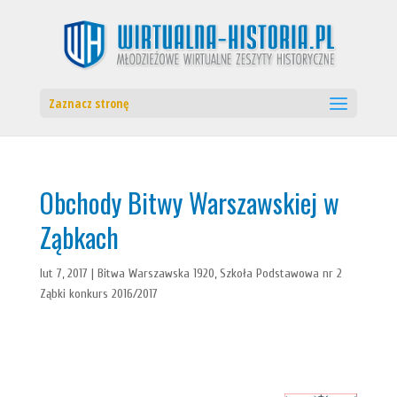
Zaznacz stronę
Obchody Bitwy Warszawskiej w
Ząbkach
lut 7, 2017
|
Bitwa Warszawska 1920
,
Szkoła Podstawowa nr 2
Ząbki konkurs 2016/2017