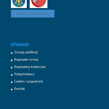
Zobacz nasze patronaty
Informacje:
Zasady publikacji
Regulamin strony
Regulaminy konkursów
Pomysłodawca
Cookies i prywatność
Kontakt