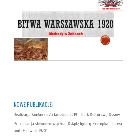
NOWE PUBLIKACJE:
Realizacja Konkursu 25 kwietnia 2019 – Park Kulturowy Ossów
Prezentacja słowno-muzyczna „Ksiądz Ignacy Skorupka – bitwa
pod Ossowem 1920”