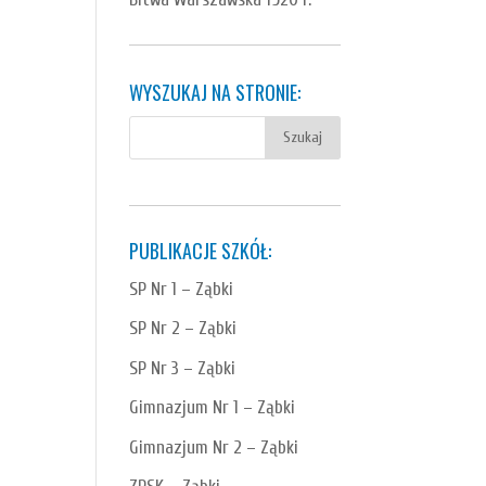
WYSZUKAJ NA STRONIE:
PUBLIKACJE SZKÓŁ:
SP Nr 1 – Ząbki
SP Nr 2 – Ząbki
SP Nr 3 – Ząbki
Gimnazjum Nr 1 – Ząbki
Gimnazjum Nr 2 – Ząbki