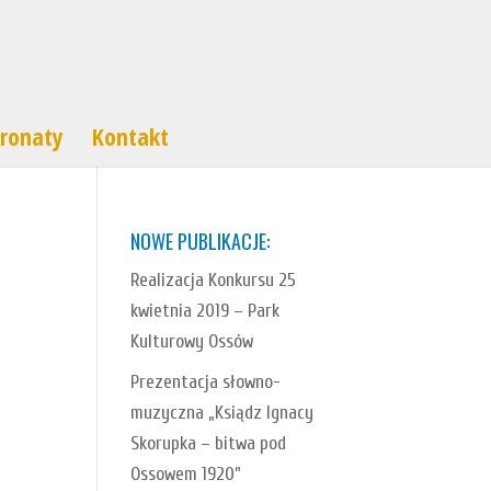
ronaty
Kontakt
NOWE PUBLIKACJE:
Realizacja Konkursu 25
kwietnia 2019 – Park
Kulturowy Ossów
Prezentacja słowno-
muzyczna „Ksiądz Ignacy
Skorupka – bitwa pod
Ossowem 1920”