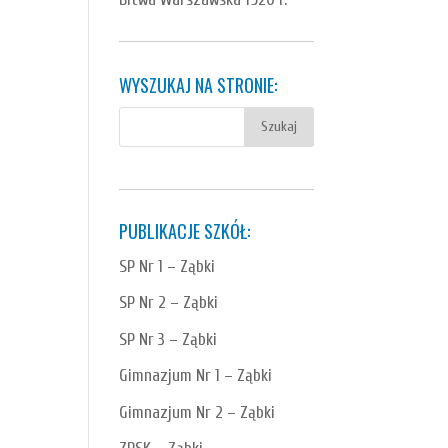
WYSZUKAJ NA STRONIE:
PUBLIKACJE SZKÓŁ:
SP Nr 1 – Ząbki
SP Nr 2 – Ząbki
SP Nr 3 – Ząbki
Gimnazjum Nr 1 – Ząbki
Gimnazjum Nr 2 – Ząbki