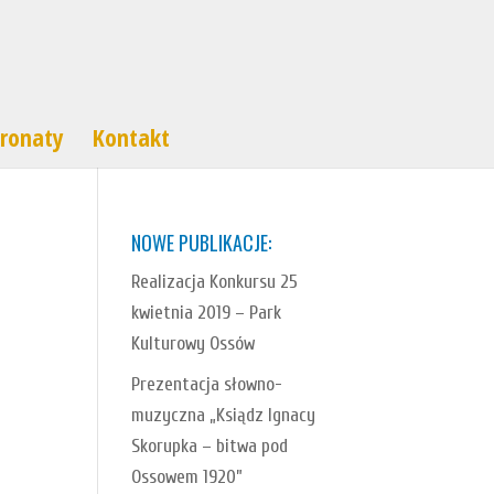
ronaty
Kontakt
NOWE PUBLIKACJE:
Realizacja Konkursu 25
kwietnia 2019 – Park
Kulturowy Ossów
Prezentacja słowno-
muzyczna „Ksiądz Ignacy
Skorupka – bitwa pod
Ossowem 1920”