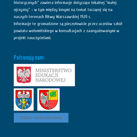
historycznych" zawiera informacje dotyczące lokalnej "małej
ojczyzny" – w tym między innymi na temat toczącej się na
naszych terenach Bitwy Warszawskiej 1920 r.
Informacje te gromadzone są pieczołowicie przez uczniów szkół
powiatu wołomińskiego w konsultacjach z zaangażowanymi w
projekt nauczycielami.
Patronują nam:
Zobacz nasze patronaty