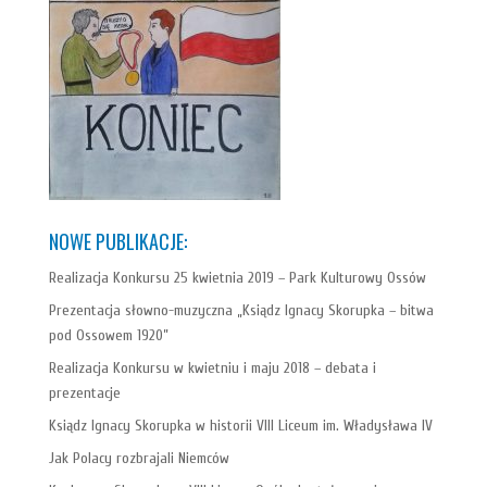
NOWE PUBLIKACJE:
Realizacja Konkursu 25 kwietnia 2019 – Park Kulturowy Ossów
Prezentacja słowno-muzyczna „Ksiądz Ignacy Skorupka – bitwa
pod Ossowem 1920”
Realizacja Konkursu w kwietniu i maju 2018 – debata i
prezentacje
Ksiądz Ignacy Skorupka w historii VIII Liceum im. Władysława IV
Jak Polacy rozbrajali Niemców