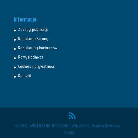
Informacje:
Zasady publikacji
Regulamin strony
Regulaminy konkursów
Pomysłodawca
Cookies i prywatność
Kontakt
© 2016:
WIRTUALNA HISTORIA
| Wdrożenie:
Studio Reklamy -
Ząbki