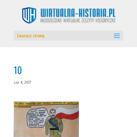
Zaznacz stronę
10
cze 4, 2017