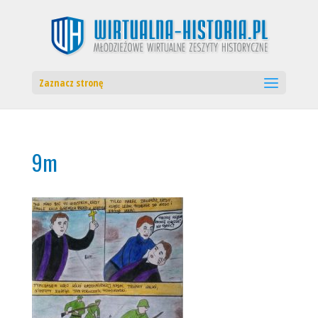
Zaznacz stronę
9m