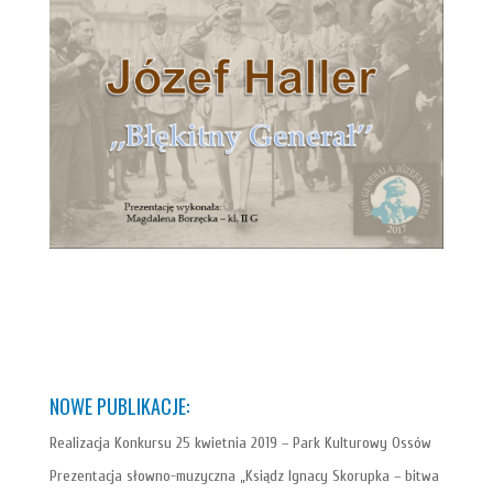
NOWE PUBLIKACJE:
Realizacja Konkursu 25 kwietnia 2019 – Park Kulturowy Ossów
Prezentacja słowno-muzyczna „Ksiądz Ignacy Skorupka – bitwa