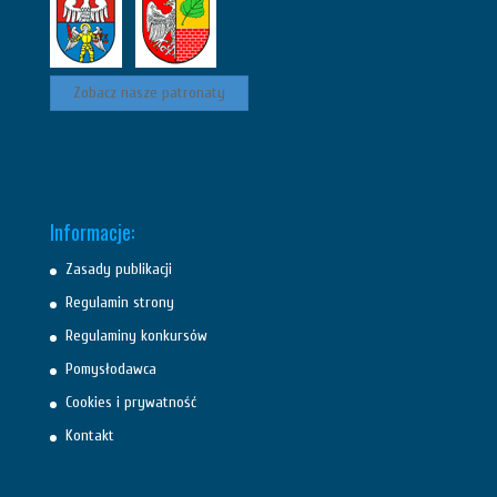
Zobacz nasze patronaty
Informacje:
Zasady publikacji
Regulamin strony
Regulaminy konkursów
Pomysłodawca
Cookies i prywatność
Kontakt