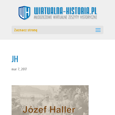
Zaznacz stronę
JH
mar 7, 2017